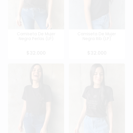
Camiseta De Mujer
Camiseta De Mujer
Negra Perlas (LP)
Negra Rib (LP)
$32.000
$32.000