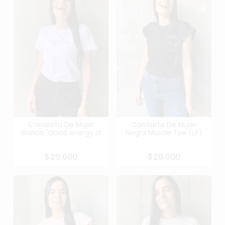
Camiseta De Mujer
Camiseta De Mujer
Blanca "Good energy cl
Negra Muscle Tee (LP)
$29.000
$29.000