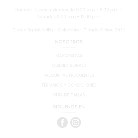
Horarios: Lunes a Viernes de 9:00 a.m - 6:00 p.m -
Sábados 9:00 a.m - 12:00 p.m
Dirección: Medellín - Colombia - Tienda Online 24/7
NOSOTROS
MAYORISTAS
QUIENES SOMOS
PREGUNTAS FRECUENTES
TÉRMINOS Y CONDICIONES
GUÍA DE TALLAS
SIGUENOS EN