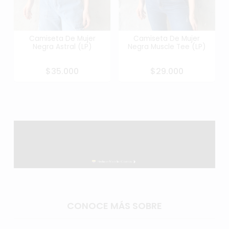
Camiseta De Mujer
Camiseta De Mujer
Negra Astral (LP)
Negra Muscle Tee (LP)
$35.000
$29.000
CONOCE MÁS SOBRE