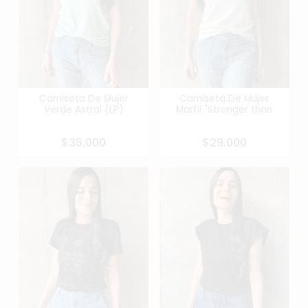
Camiseta De Mujer
Camiseta De Mujer
Verde Astral (LP)
Marfil "Stronger than
$35.000
$29.000