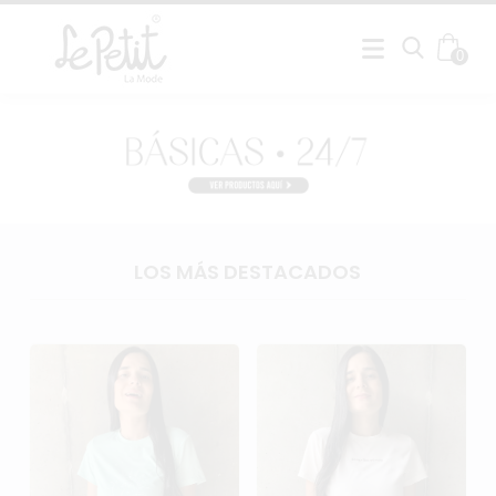
0
LOS MÁS DESTACADOS