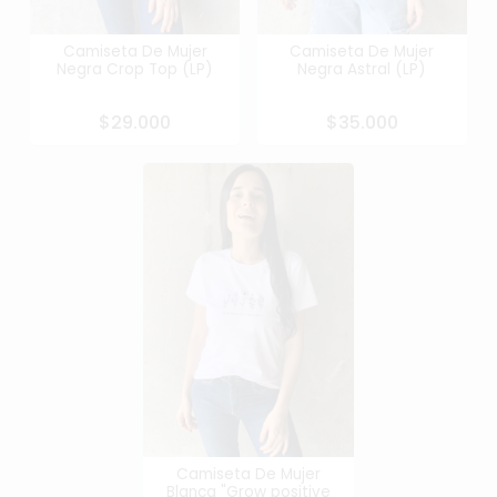
Camiseta De Mujer
Camiseta De Mujer
Negra Crop Top (LP)
Negra Astral (LP)
$29.000
$35.000
Camiseta De Mujer
Blanca "Grow positive