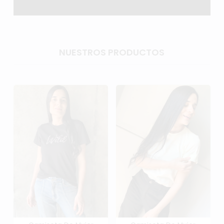
NUESTROS PRODUCTOS