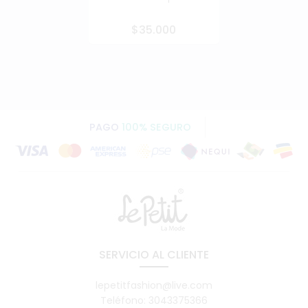
$35.000
PAGO
100% SEGURO
SERVICIO AL CLIENTE
lepetitfashion@live.com
Teléfono: 3043375366