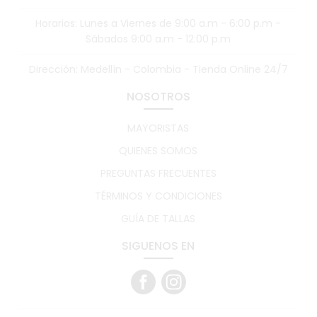
Horarios: Lunes a Viernes de 9:00 a.m - 6:00 p.m -
Sábados 9:00 a.m - 12:00 p.m
Dirección: Medellín - Colombia - Tienda Online 24/7
NOSOTROS
MAYORISTAS
QUIENES SOMOS
PREGUNTAS FRECUENTES
TÉRMINOS Y CONDICIONES
GUÍA DE TALLAS
SIGUENOS EN