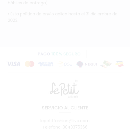
hábiles de entrega)
• Esta política de envío aplica hasta el 31 diciembre de
2023.
PAGO
100% SEGURO
SERVICIO AL CLIENTE
lepetitfashion@live.com
Teléfono: 3043375366