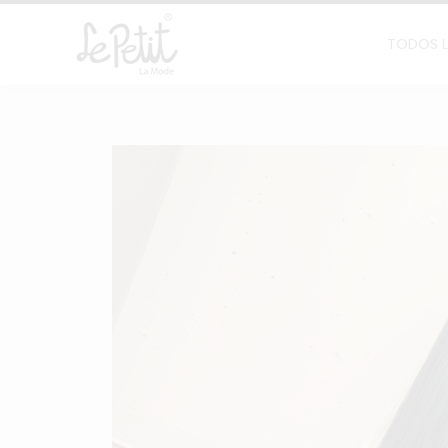
TODOS 