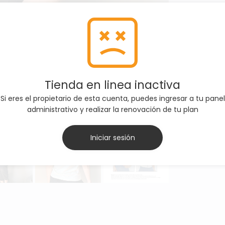
Tienda en linea inactiva
Si eres el propietario de esta cuenta, puedes ingresar a tu panel
administrativo y realizar la renovación de tu plan
Iniciar sesión