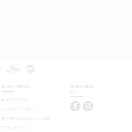
NOSOTROS
SIGUENOS
EN
MAYORISTAS
QUIENES SOMOS
PREGUNTAS FRECUENTES
TÉRMINOS Y