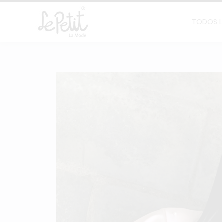
TODOS 