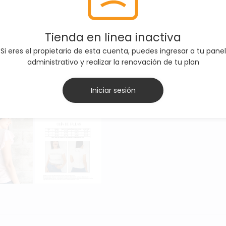
Tienda en linea inactiva
Si eres el propietario de esta cuenta, puedes ingresar a tu panel
administrativo y realizar la renovación de tu plan
Iniciar sesión