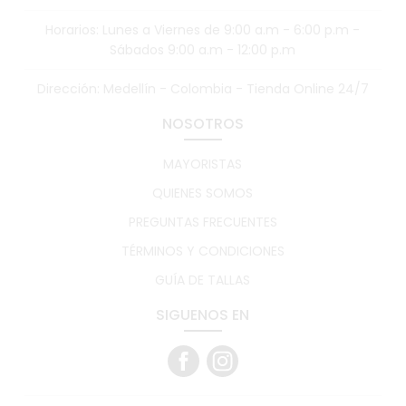
Horarios: Lunes a Viernes de 9:00 a.m - 6:00 p.m -
Sábados 9:00 a.m - 12:00 p.m
Dirección: Medellín - Colombia - Tienda Online 24/7
NOSOTROS
MAYORISTAS
QUIENES SOMOS
PREGUNTAS FRECUENTES
TÉRMINOS Y CONDICIONES
GUÍA DE TALLAS
SIGUENOS EN