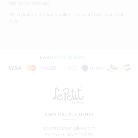
hábiles de entrega)
• Esta política de envío aplica hasta el 31 diciembre de
2023.
PAGO
100% SEGURO
SERVICIO AL CLIENTE
lepetitfashion@live.com
Teléfono: 3043375366