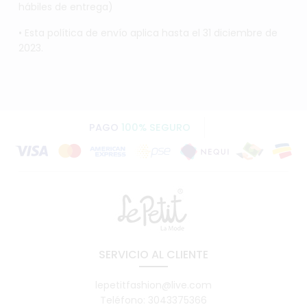
hábiles de entrega)
• Esta política de envío aplica hasta el 31 diciembre de
2023.
PAGO
100% SEGURO
SERVICIO AL CLIENTE
lepetitfashion@live.com
Teléfono: 3043375366