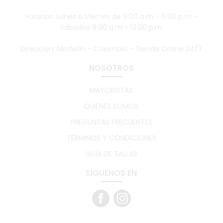
Horarios: Lunes a Viernes de 9:00 a.m - 6:00 p.m -
Sábados 9:00 a.m - 12:00 p.m
Dirección: Medellín - Colombia - Tienda Online 24/7
NOSOTROS
MAYORISTAS
QUIENES SOMOS
PREGUNTAS FRECUENTES
TÉRMINOS Y CONDICIONES
GUÍA DE TALLAS
SIGUENOS EN