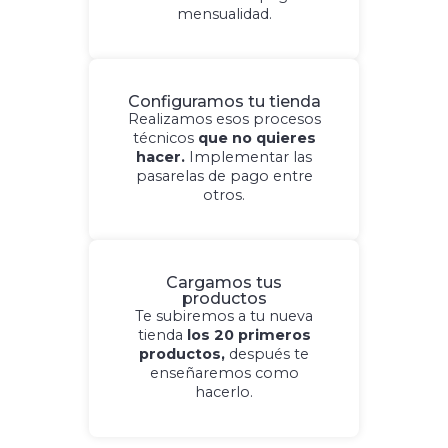
mensualidad.
Configuramos tu tienda
Realizamos esos procesos
técnicos
que no quieres
hacer.
Implementar las
pasarelas de pago entre
otros.
Cargamos tus
productos
Te subiremos a tu nueva
tienda
los 20 primeros
productos,
después te
enseñaremos como
hacerlo.