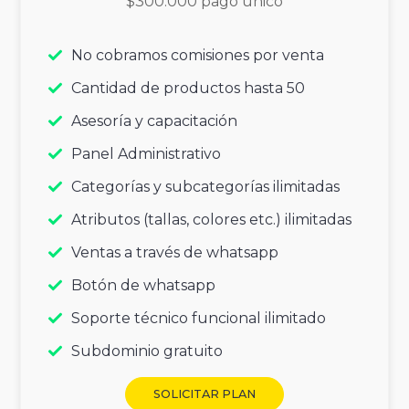
$300.000 pago único
No cobramos comisiones por venta
Cantidad de productos hasta 50
Asesoría y capacitación
Panel Administrativo
Categorías y subcategorías ilimitadas
Atributos (tallas, colores etc.) ilimitadas
Ventas a través de whatsapp
Botón de whatsapp
Soporte técnico funcional ilimitado
Subdominio gratuito
SOLICITAR PLAN