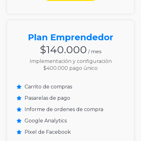
Plan Emprendedor
$140.000
/ mes
Implementación y configuración
$400.000 pago único
Carrito de compras
Pasarelas de pago
Informe de ordenes de compra
Google Analytics
Pixel de Facebook