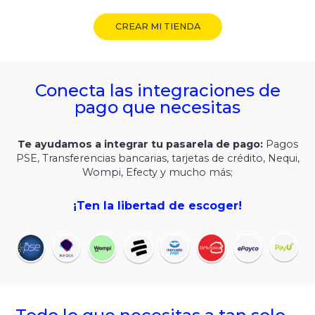
CREAR MI TIENDA
Conecta las integraciones de
pago que necesitas
Te ayudamos a integrar tu pasarela de pago:
Pagos
PSE, Transferencias bancarias, tarjetas de crédito, Nequi,
Wompi, Efecty y mucho más;
¡Ten la libertad de escoger!