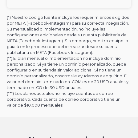
(*) Nuestro código fuente incluye los requerimientos exigidos
por META (Facebook-Instagram) para su correcta integración.
Su mensualidad o implementación, no incluye las
configuraciones adicionales desde su cuenta publicitaria de
META (Facebook-Instagram). Sin embargo, nuestro equipo lo
guiará en le proceso que debe realizar desde su cuenta
publicitaria en META (Facebook-Instagram).
(**) El plan mensual o implementación no incluye dominio
personalizado. Si ya tiene un dominio personalizado, puede
configurarlo en su tienda sin valor adicional. Si no tiene un
dominio personalizado, nosotros le ayudamos a adquirirlo. El
valor del dominio terminado en .COM es de 20 USD anuales y
terminado en .CO de 30 USD anuales.
(***) Los planes actuales no incluye cuentas de correo
corporativo. Cada cuenta de correo corporativo tiene un
valor de $10.000 mensuales.