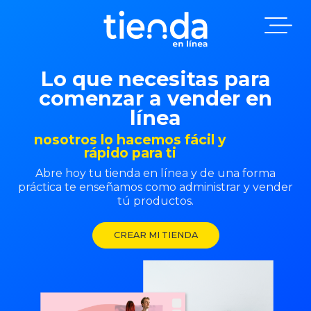
Lo que necesitas para
comenzar a vender en
línea
nosotros lo hacemos fácil y
rápido para ti
Abre hoy tu tienda en línea y de una forma
práctica te enseñamos como administrar y vender
tú productos.
CREAR MI TIENDA