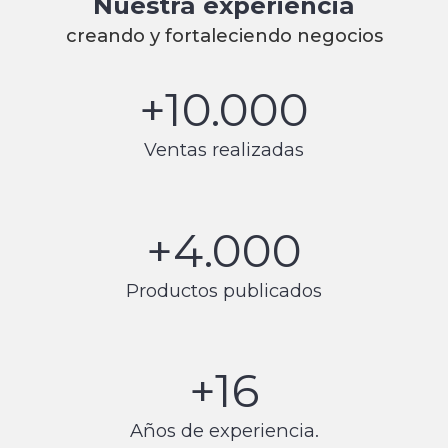
Nuestra experiencia
creando y fortaleciendo negocios
+
10.000
Ventas realizadas
+
4.000
Productos publicados
+
16
Años de experiencia.