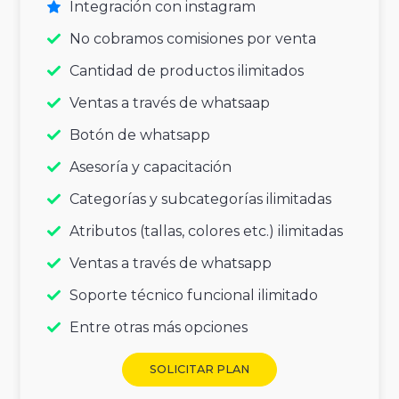
Integración con instagram
No cobramos comisiones por venta
Cantidad de productos ilimitados
Ventas a través de whatsaap
Botón de whatsapp
Asesoría y capacitación
Categorías y subcategorías ilimitadas
Atributos (tallas, colores etc.) ilimitadas
Ventas a través de whatsapp
Soporte técnico funcional ilimitado
Entre otras más opciones
SOLICITAR PLAN