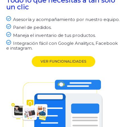
Todo lo que necesitas a tan solo
un clic
Asesoría y acompañamiento por nuestro equipo.
Panel de pedidos.
Maneja el inventario de tus productos.
Integración fácil con Google Analitycs, Facebook
e instagram.
VER FUNCIONALIDADES