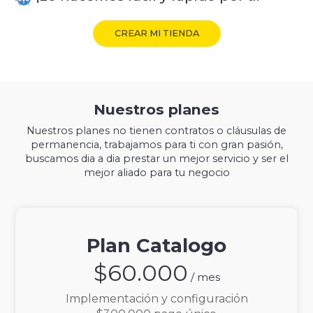
CREAR MI TIENDA
Nuestros planes
Nuestros planes no tienen contratos o cláusulas de
permanencia, trabajamos para ti con gran pasión,
buscamos dia a dia prestar un mejor servicio y ser el
mejor aliado para tu negocio
Plan Catalogo
$60.000
/ mes
Implementación y configuración