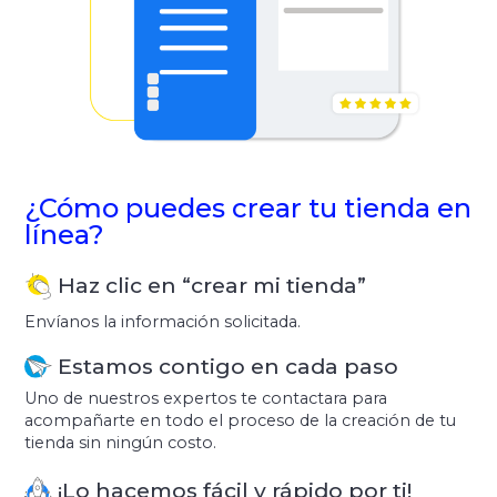
¿Cómo puedes crear tu tienda en
línea?
Haz clic en “crear mi tienda”
Envíanos la información solicitada.
Estamos contigo en cada paso
Uno de nuestros expertos te contactara para
acompañarte en todo el proceso de la creación de tu
tienda sin ningún costo.
¡Lo hacemos fácil y rápido por ti!